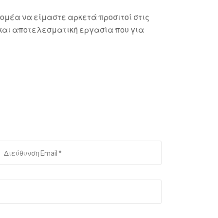
τομέα να είμαστε αρκετά προσιτοί στις
 και αποτελεσματική εργασία που για