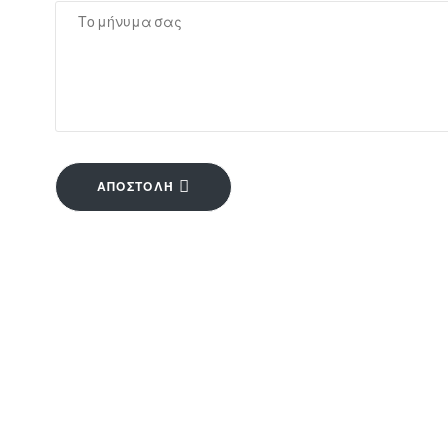
ΑΠΟΣΤΟΛΉ
ΕΠΙΚΟΙ
ΠΕΡΙΗΓΗΣΗ