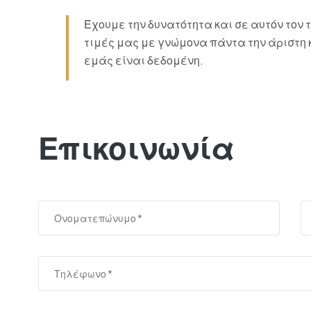
Έχουμε την δυνατότητα και σε αυτόν τον 
τιμές μας με γνώμονα πάντα την άριστη
εμάς είναι δεδομένη.
Επικοινωνία