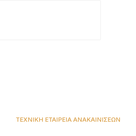
ΤΕΧΝΙΚΗ ΕΤΑΙΡΕΙΑ ΑΝΑΚΑΙΝΙΣΕΩΝ
ΝΩΝΙΑ
ΥΠΗΡΕΣΙΕΣ