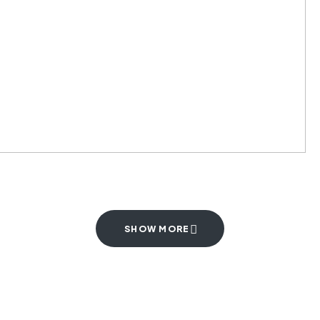
SHOW MORE